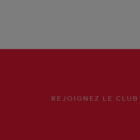
REJOIGNEZ LE CLUB