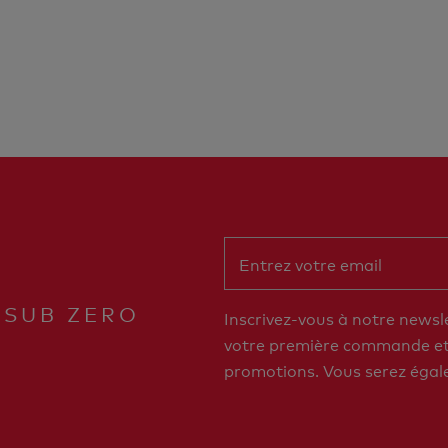
 SUB ZERO
Inscrivez-vous à notre newsl
votre première commande et 
promotions. Vous serez égal