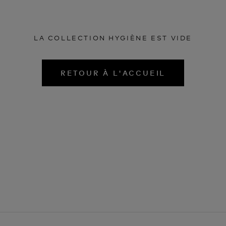
LA COLLECTION HYGIÈNE EST VIDE
RETOUR À L'ACCUEIL