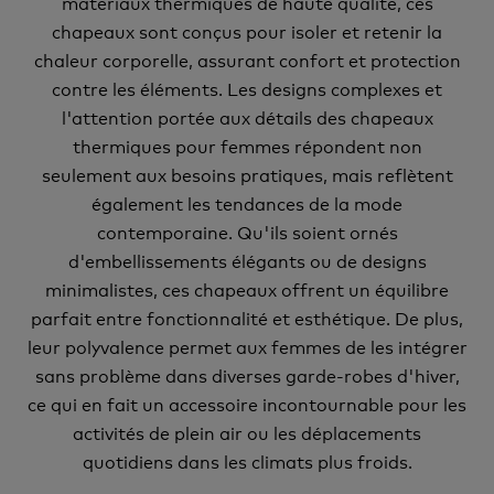
matériaux thermiques de haute qualité, ces
chapeaux sont conçus pour isoler et retenir la
chaleur corporelle, assurant confort et protection
contre les éléments. Les designs complexes et
l'attention portée aux détails des chapeaux
thermiques pour femmes répondent non
seulement aux besoins pratiques, mais reflètent
également les tendances de la mode
contemporaine. Qu'ils soient ornés
d'embellissements élégants ou de designs
minimalistes, ces chapeaux offrent un équilibre
parfait entre fonctionnalité et esthétique. De plus,
leur polyvalence permet aux femmes de les intégrer
sans problème dans diverses garde-robes d'hiver,
ce qui en fait un accessoire incontournable pour les
activités de plein air ou les déplacements
quotidiens dans les climats plus froids.