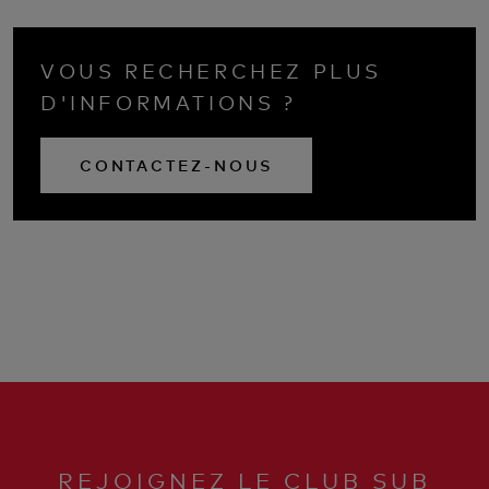
VOUS RECHERCHEZ PLUS
D'INFORMATIONS ?
CONTACTEZ-NOUS
REJOIGNEZ LE CLUB SUB