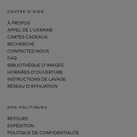
CENTRE D'AIDE
À PROPOS
APPEL DE L'UKRAINE
CARTES CADEAUX
RECHERCHE
CONTACTEZ-NOUS
FAQ
BIBLIOTHÈQUE D'IMAGES
HORAIRES D'OUVERTURE
INSTRUCTIONS DE LAVAGE
RÉSEAU D'AFFILIATION
NOS POLITIQUES
RETOURS
EXPÉDITION
POLITIQUE DE CONFIDENTIALITÉ