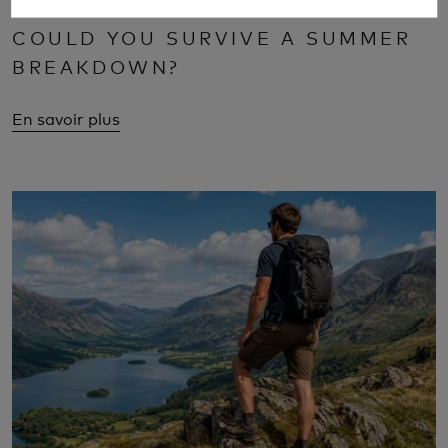
COULD YOU SURVIVE A SUMMER
BREAKDOWN?
En savoir plus