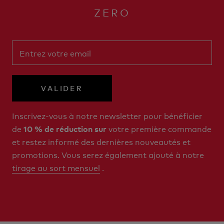
ZERO
VALIDER
Inscrivez-vous à notre newsletter pour bénéficier
de
votre première commande
10 % de réduction sur
et restez informé des dernières nouveautés et
promotions. Vous serez également ajouté à notre
tirage au sort mensuel
.