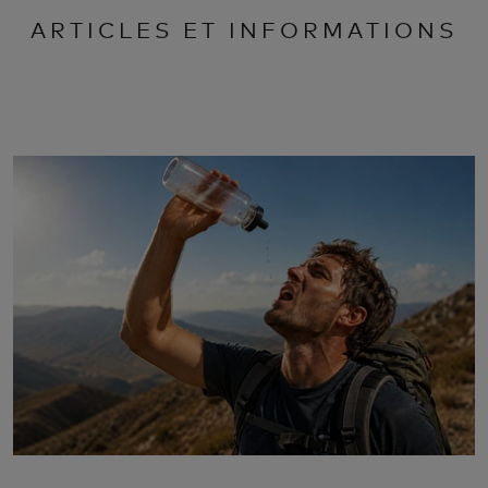
ARTICLES ET INFORMATIONS