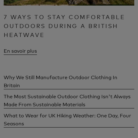
7 WAYS TO STAY COMFORTABLE
OUTDOORS DURING A BRITISH
HEATWAVE
En savoir plus
Why We Still Manufacture Outdoor Clothing In
Britain
The Most Sustainable Outdoor Clothing Isn't Always
Made From Sustainable Materials
What to Wear for UK Hiking Weather: One Day, Four
Seasons