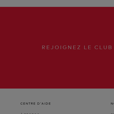
REJOIGNEZ LE CLUB
CENTRE D'AIDE
N