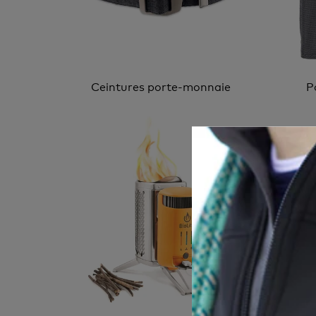
Ceintures porte-monnaie
P