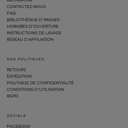
CONTACTEZ-NOUS
FAQ
BIBLIOTHÈQUE D'IMAGES
HORAIRES D'OUVERTURE
INSTRUCTIONS DE LAVAGE
RÉSEAU D'AFFILIATION
NOS POLITIQUES
RETOURS
EXPÉDITION
POLITIQUE DE CONFIDENTIALITÉ
CONDITIONS D'UTILISATION
RGPD
SOCIALE
FACEBOOK