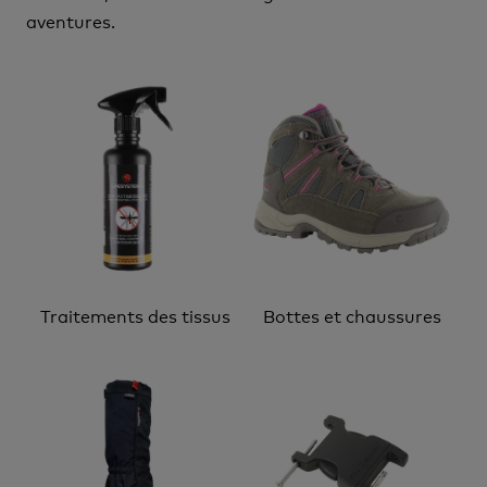
aventures.
Traitements des tissus
Bottes et chaussures