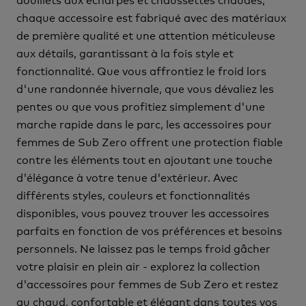
chaque accessoire est fabriqué avec des matériaux
de première qualité et une attention méticuleuse
aux détails, garantissant à la fois style et
fonctionnalité. Que vous affrontiez le froid lors
d'une randonnée hivernale, que vous dévaliez les
pentes ou que vous profitiez simplement d'une
marche rapide dans le parc, les accessoires pour
femmes de Sub Zero offrent une protection fiable
contre les éléments tout en ajoutant une touche
d'élégance à votre tenue d'extérieur. Avec
différents styles, couleurs et fonctionnalités
disponibles, vous pouvez trouver les accessoires
parfaits en fonction de vos préférences et besoins
personnels. Ne laissez pas le temps froid gâcher
votre plaisir en plein air - explorez la collection
d'accessoires pour femmes de Sub Zero et restez
au chaud, confortable et élégant dans toutes vos