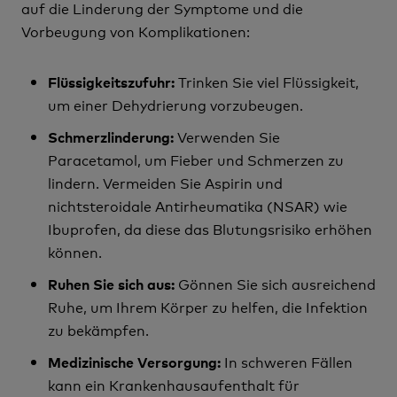
auf die Linderung der Symptome und die
Vorbeugung von Komplikationen:
Trinken Sie viel Flüssigkeit,
Flüssigkeitszufuhr:
um einer Dehydrierung vorzubeugen.
Verwenden Sie
Schmerzlinderung:
Paracetamol, um Fieber und Schmerzen zu
lindern. Vermeiden Sie Aspirin und
nichtsteroidale Antirheumatika (NSAR) wie
Ibuprofen, da diese das Blutungsrisiko erhöhen
können.
Gönnen Sie sich ausreichend
Ruhen Sie sich aus:
Ruhe, um Ihrem Körper zu helfen, die Infektion
zu bekämpfen.
In schweren Fällen
Medizinische Versorgung:
kann ein Krankenhausaufenthalt für