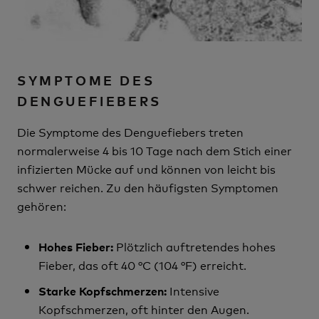
SYMPTOME DES
DENGUEFIEBERS
Die Symptome des Denguefiebers treten
normalerweise 4 bis 10 Tage nach dem Stich einer
infizierten Mücke auf und können von leicht bis
schwer reichen. Zu den häufigsten Symptomen
gehören:
Plötzlich auftretendes hohes
Hohes Fieber:
Fieber, das oft 40 °C (104 °F) erreicht.
Intensive
Starke Kopfschmerzen:
Kopfschmerzen, oft hinter den Augen.