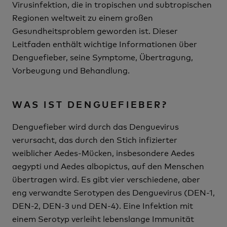
Virusinfektion, die in tropischen und subtropischen
Regionen weltweit zu einem großen
Gesundheitsproblem geworden ist. Dieser
Leitfaden enthält wichtige Informationen über
Denguefieber, seine Symptome, Übertragung,
Vorbeugung und Behandlung.
WAS IST DENGUEFIEBER?
Denguefieber wird durch das Denguevirus
verursacht, das durch den Stich infizierter
weiblicher Aedes-Mücken, insbesondere Aedes
aegypti und Aedes albopictus, auf den Menschen
übertragen wird. Es gibt vier verschiedene, aber
eng verwandte Serotypen des Denguevirus (DEN-1,
DEN-2, DEN-3 und DEN-4). Eine Infektion mit
einem Serotyp verleiht lebenslange Immunität