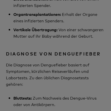
infizierten Spender.
Erhalt der Organe
Organtransplantationen:
eines infizierten Spenders.
Von einer schwangeren
Vertikale Übertragung:
Mutter auf ihr Baby während der Geburt.
DIAGNOSE VON DENGUEFIEBER
Die Diagnose von Denguefieber basiert auf
Symptomen, kürzlichen Reiseverläufen und
Labortests. Zu den üblichen Diagnosetests
gehören:
Zum Nachweis des Dengue-Virus
Bluttests:
oder von Antikörpern.