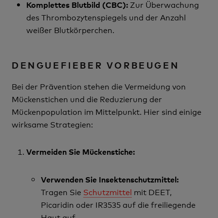
Zur Überwachung
Komplettes Blutbild (CBC):
des Thrombozytenspiegels und der Anzahl
weißer Blutkörperchen.
DENGUEFIEBER VORBEUGEN
Bei der Prävention stehen die Vermeidung von
Mückenstichen und die Reduzierung der
Mückenpopulation im Mittelpunkt. Hier sind einige
wirksame Strategien:
Vermeiden Sie Mückenstiche:
Verwenden Sie Insektenschutzmittel:
Tragen Sie
Schutzmittel
mit DEET,
Picaridin oder IR3535 auf die freiliegende
Haut auf.