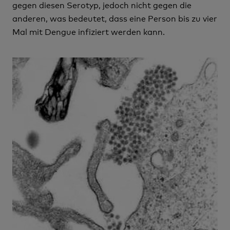
gegen diesen Serotyp, jedoch nicht gegen die
anderen, was bedeutet, dass eine Person bis zu vier
Mal mit Dengue infiziert werden kann.