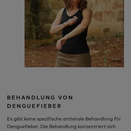
BEHANDLUNG VON
DENGUEFIEBER
Es gibt keine spezifische antivirale Behandlung für
Denguefieber. Die Behandlung konzentriert sich