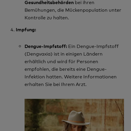
bei ihren
Gesundheitsbehörden
Bemühungen, die Mückenpopulation unter
Kontrolle zu halten.
Impfung:
Ein Dengue-Impfstoff
Dengue-Impfstoff:
(Dengvaxia) ist in einigen Ländern
erhältlich und wird für Personen
empfohlen, die bereits eine Dengue-
Infektion hatten. Weitere Informationen
erhalten Sie bei Ihrem Arzt.