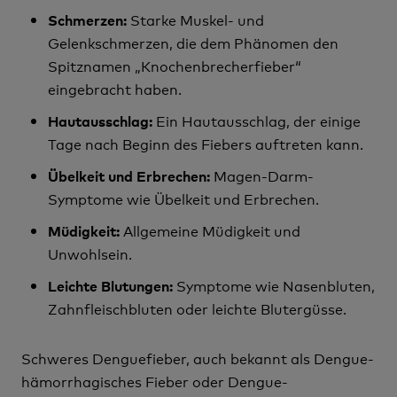
Starke Muskel- und
Schmerzen:
Gelenkschmerzen, die dem Phänomen den
Spitznamen „Knochenbrecherfieber“
eingebracht haben.
Ein Hautausschlag, der einige
Hautausschlag:
Tage nach Beginn des Fiebers auftreten kann.
Magen-Darm-
Übelkeit und Erbrechen:
Symptome wie Übelkeit und Erbrechen.
Allgemeine Müdigkeit und
Müdigkeit:
Unwohlsein.
Symptome wie Nasenbluten,
Leichte Blutungen:
Zahnfleischbluten oder leichte Blutergüsse.
Schweres Denguefieber, auch bekannt als Dengue-
hämorrhagisches Fieber oder Dengue-