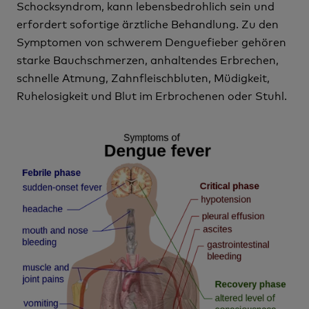
Schocksyndrom, kann lebensbedrohlich sein und
erfordert sofortige ärztliche Behandlung. Zu den
Symptomen von schwerem Denguefieber gehören
starke Bauchschmerzen, anhaltendes Erbrechen,
schnelle Atmung, Zahnfleischbluten, Müdigkeit,
Ruhelosigkeit und Blut im Erbrochenen oder Stuhl.