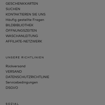
GESCHENKKARTEN
SUCHEN
KONTAKTIEREN SIE UNS
Häufig gestellte Fragen
BILDBIBLIOTHEK
ÖFFNUNGSZEITEN
WASCHANLEITUNG
AFFILIATE-NETZWERK
UNSERE RICHTLINIEN
Rückversand
VERSAND
DATENSCHUTZRICHTLINIE
Servicebedingungen
DSGVO
SOZIAL