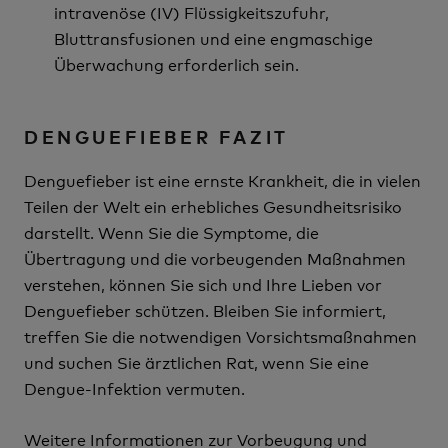
intravenöse (IV) Flüssigkeitszufuhr,
Bluttransfusionen und eine engmaschige
Überwachung erforderlich sein.
DENGUEFIEBER FAZIT
Denguefieber ist eine ernste Krankheit, die in vielen
Teilen der Welt ein erhebliches Gesundheitsrisiko
darstellt. Wenn Sie die Symptome, die
Übertragung und die vorbeugenden Maßnahmen
verstehen, können Sie sich und Ihre Lieben vor
Denguefieber schützen. Bleiben Sie informiert,
treffen Sie die notwendigen Vorsichtsmaßnahmen
und suchen Sie ärztlichen Rat, wenn Sie eine
Dengue-Infektion vermuten.
Weitere Informationen zur Vorbeugung und