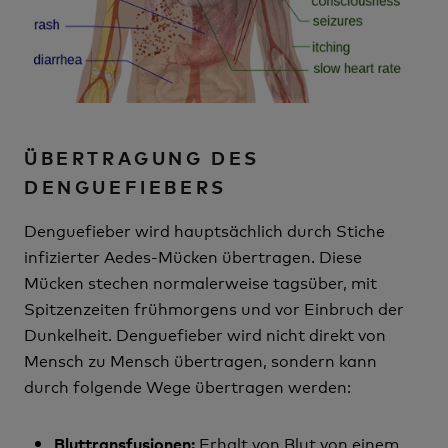
ÜBERTRAGUNG DES
DENGUEFIEBERS
Denguefieber wird hauptsächlich durch Stiche
infizierter Aedes-Mücken übertragen. Diese
Mücken stechen normalerweise tagsüber, mit
Spitzenzeiten frühmorgens und vor Einbruch der
Dunkelheit. Denguefieber wird nicht direkt von
Mensch zu Mensch übertragen, sondern kann
durch folgende Wege übertragen werden:
Erhalt von Blut von einem
Bluttransfusionen: