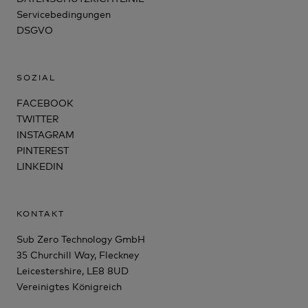
Servicebedingungen
DSGVO
SOZIAL
FACEBOOK
TWITTER
INSTAGRAM
PINTEREST
LINKEDIN
KONTAKT
Sub Zero Technology GmbH
35 Churchill Way, Fleckney
Leicestershire, LE8 8UD
Vereinigtes Königreich