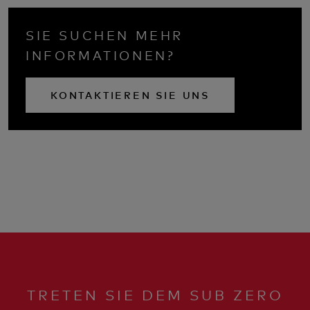
SIE SUCHEN MEHR
INFORMATIONEN?
KONTAKTIEREN SIE UNS
TRETEN SIE DEM SUB ZERO