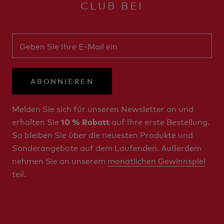
CLUB BEI
ABONNIEREN
Melden Sie sich für unseren Newsletter an und
erhalten Sie
auf Ihre erste Bestellung.
10 % Rabatt
So bleiben Sie über die neuesten Produkte und
Sonderangebote auf dem Laufenden. Außerdem
nehmen Sie an unserem
monatlichen Gewinnspiel
teil.