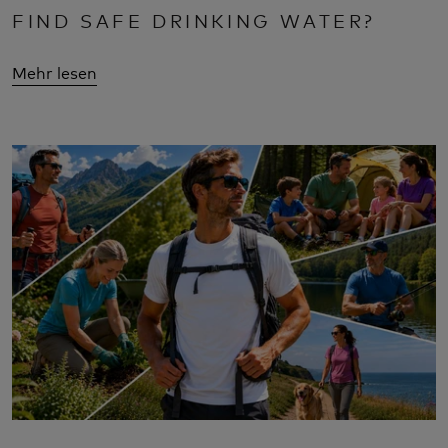
FIND SAFE DRINKING WATER?
Mehr lesen