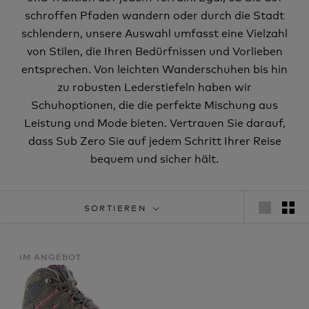
schroffen Pfaden wandern oder durch die Stadt
schlendern, unsere Auswahl umfasst eine Vielzahl
von Stilen, die Ihren Bedürfnissen und Vorlieben
entsprechen. Von leichten Wanderschuhen bis hin
zu robusten Lederstiefeln haben wir
Schuhoptionen, die die perfekte Mischung aus
Leistung und Mode bieten. Vertrauen Sie darauf,
dass Sub Zero Sie auf jedem Schritt Ihrer Reise
bequem und sicher hält.
SORTIEREN
IM ANGEBOT