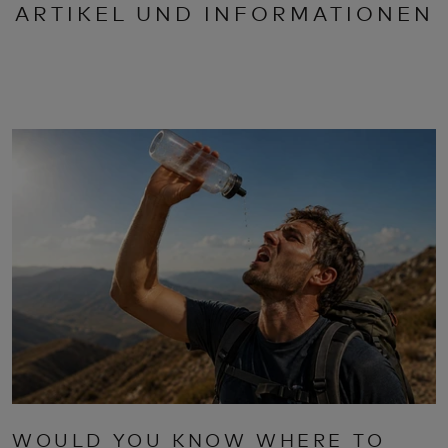
ARTIKEL UND INFORMATIONEN
WOULD YOU KNOW WHERE TO