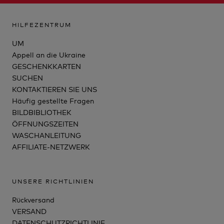
HILFEZENTRUM
UM
Appell an die Ukraine
GESCHENKKARTEN
SUCHEN
KONTAKTIEREN SIE UNS
Häufig gestellte Fragen
BILDBIBLIOTHEK
ÖFFNUNGSZEITEN
WASCHANLEITUNG
AFFILIATE-NETZWERK
UNSERE RICHTLINIEN
Rückversand
VERSAND
DATENSCHUTZRICHTLINIE