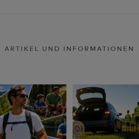
ARTIKEL UND INFORMATIONEN