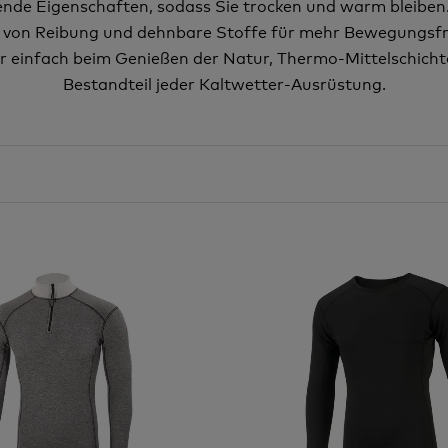
nde Eigenschaften, sodass Sie trocken und warm bleiben
 von Reibung und dehnbare Stoffe für mehr Bewegungsfrei
 einfach beim Genießen der Natur, Thermo-Mittelschichto
Bestandteil jeder Kaltwetter-Ausrüstung.