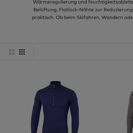
Wärmeregulierung und feuchtigkeitsableite
Belüftung, Flatlock-Nähte zur Reduzierung
praktisch. Ob beim Skifahren, Wandern oder