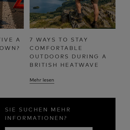
IVE A
7 WAYS TO STAY
DOWN?
COMFORTABLE
OUTDOORS DURING A
BRITISH HEATWAVE
Mehr lesen
SIE SUCHEN MEHR
INFORMATIONEN?