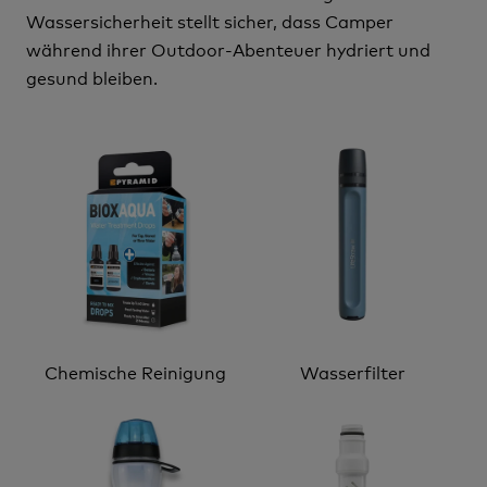
Wassersicherheit stellt sicher, dass Camper
während ihrer Outdoor-Abenteuer hydriert und
gesund bleiben.
Chemische Reinigung
Wasserfilter