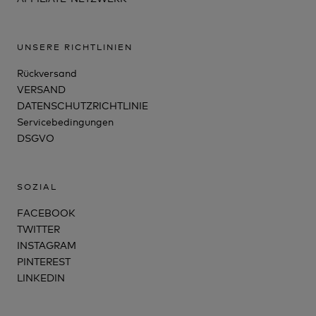
UNSERE RICHTLINIEN
Rückversand
VERSAND
DATENSCHUTZRICHTLINIE
Servicebedingungen
DSGVO
SOZIAL
FACEBOOK
TWITTER
INSTAGRAM
PINTEREST
LINKEDIN