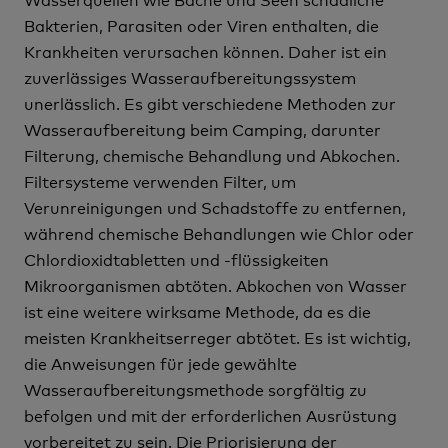
Bakterien, Parasiten oder Viren enthalten, die
Krankheiten verursachen können. Daher ist ein
zuverlässiges Wasseraufbereitungssystem
unerlässlich. Es gibt verschiedene Methoden zur
Wasseraufbereitung beim Camping, darunter
Filterung, chemische Behandlung und Abkochen.
Filtersysteme verwenden Filter, um
Verunreinigungen und Schadstoffe zu entfernen,
während chemische Behandlungen wie Chlor oder
Chlordioxidtabletten und -flüssigkeiten
Mikroorganismen abtöten. Abkochen von Wasser
ist eine weitere wirksame Methode, da es die
meisten Krankheitserreger abtötet. Es ist wichtig,
die Anweisungen für jede gewählte
Wasseraufbereitungsmethode sorgfältig zu
befolgen und mit der erforderlichen Ausrüstung
vorbereitet zu sein. Die Priorisierung der