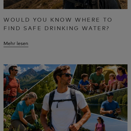
WOULD YOU KNOW WHERE TO
FIND SAFE DRINKING WATER?
Mehr lesen