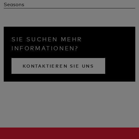
Seasons
SIE SUCHEN MEHR
INFORMATIONEN?
KONTAKTIEREN SIE UNS