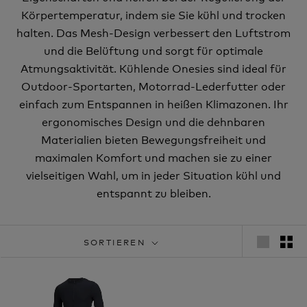
Körpertemperatur, indem sie Sie kühl und trocken
halten. Das Mesh-Design verbessert den Luftstrom
und die Belüftung und sorgt für optimale
Atmungsaktivität. Kühlende Onesies sind ideal für
Outdoor-Sportarten, Motorrad-Lederfutter oder
einfach zum Entspannen in heißen Klimazonen. Ihr
ergonomisches Design und die dehnbaren
Materialien bieten Bewegungsfreiheit und
maximalen Komfort und machen sie zu einer
vielseitigen Wahl, um in jeder Situation kühl und
entspannt zu bleiben.
SORTIEREN