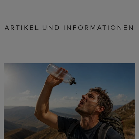
ARTIKEL UND INFORMATIONEN