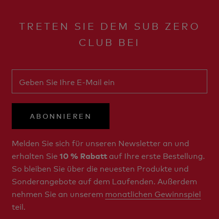
TRETEN SIE DEM SUB ZERO
CLUB BEI
ABONNIEREN
Melden Sie sich für unseren Newsletter an und
erhalten Sie
auf Ihre erste Bestellung.
10 % Rabatt
So bleiben Sie über die neuesten Produkte und
Sonderangebote auf dem Laufenden. Außerdem
nehmen Sie an unserem
monatlichen Gewinnspiel
teil.