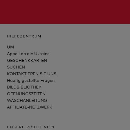
HILFEZENTRUM
UM
Appell an die Ukraine
GESCHENKKARTEN
SUCHEN
KONTAKTIEREN SIE UNS
Häufig gestellte Fragen
BILDBIBLIOTHEK
ÖFFNUNGSZEITEN
WASCHANLEITUNG
AFFILIATE-NETZWERK
UNSERE RICHTLINIEN