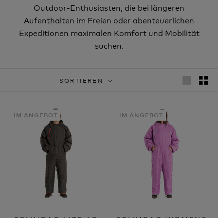
Outdoor-Enthusiasten, die bei längeren
Aufenthalten im Freien oder abenteuerlichen
Expeditionen maximalen Komfort und Mobilität
suchen.
SORTIEREN
IM ANGEBOT
IM ANGEBOT