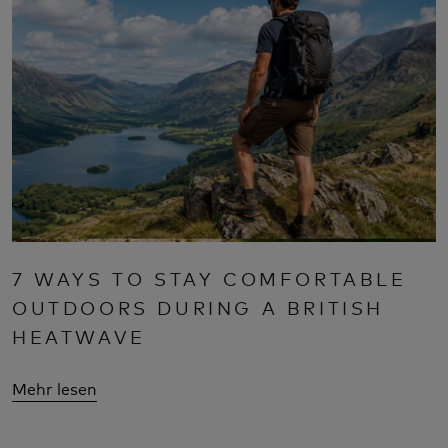
7 WAYS TO STAY COMFORTABLE
OUTDOORS DURING A BRITISH
HEATWAVE
Mehr lesen