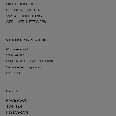
BILDBIBLIOTHEK
ÖFFNUNGSZEITEN
WASCHANLEITUNG
AFFILIATE-NETZWERK
UNSERE RICHTLINIEN
Rückversand
VERSAND
DATENSCHUTZRICHTLINIE
Servicebedingungen
DSGVO
SOZIAL
FACEBOOK
TWITTER
INSTAGRAM