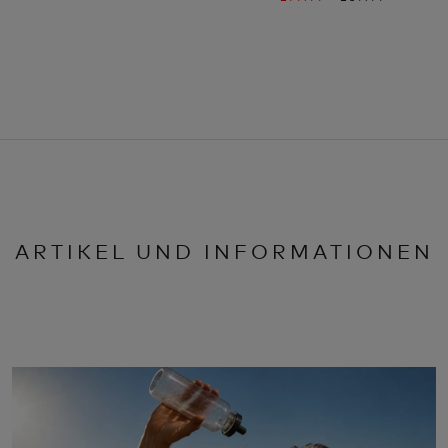
ARTIKEL UND INFORMATIONEN