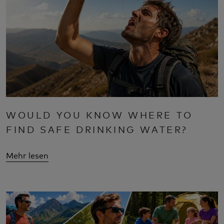
WOULD YOU KNOW WHERE TO
FIND SAFE DRINKING WATER?
Mehr lesen