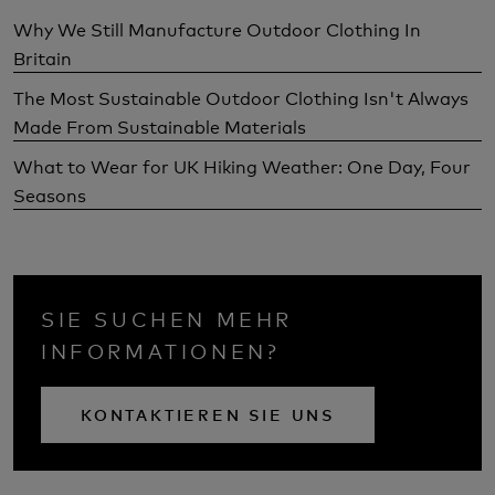
Why We Still Manufacture Outdoor Clothing In
Britain
The Most Sustainable Outdoor Clothing Isn't Always
Made From Sustainable Materials
What to Wear for UK Hiking Weather: One Day, Four
Seasons
SIE SUCHEN MEHR
INFORMATIONEN?
KONTAKTIEREN SIE UNS