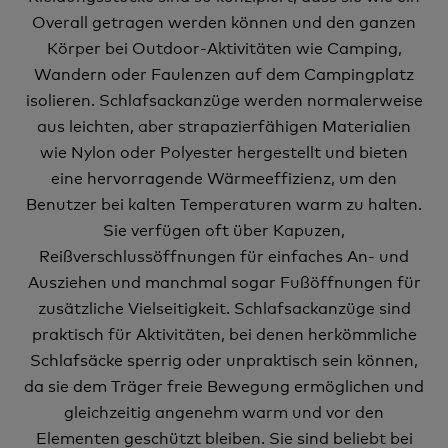
Overall getragen werden können und den ganzen
Körper bei Outdoor-Aktivitäten wie Camping,
Wandern oder Faulenzen auf dem Campingplatz
isolieren. Schlafsackanzüge werden normalerweise
aus leichten, aber strapazierfähigen Materialien
wie Nylon oder Polyester hergestellt und bieten
eine hervorragende Wärmeeffizienz, um den
Benutzer bei kalten Temperaturen warm zu halten.
Sie verfügen oft über Kapuzen,
Reißverschlussöffnungen für einfaches An- und
Ausziehen und manchmal sogar Fußöffnungen für
zusätzliche Vielseitigkeit. Schlafsackanzüge sind
praktisch für Aktivitäten, bei denen herkömmliche
Schlafsäcke sperrig oder unpraktisch sein können,
da sie dem Träger freie Bewegung ermöglichen und
gleichzeitig angenehm warm und vor den
Elementen geschützt bleiben. Sie sind beliebt bei