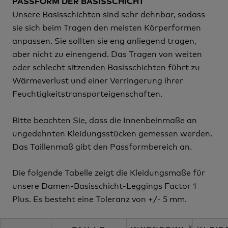
PASSFORM DER BASISSCHICHT
Unsere Basisschichten sind sehr dehnbar, sodass
sie sich beim Tragen den meisten Körperformen
anpassen. Sie sollten sie eng anliegend tragen,
aber nicht zu einengend. Das Tragen von weiten
oder schlecht sitzenden Basisschichten führt zu
Wärmeverlust und einer Verringerung ihrer
Feuchtigkeitstransporteigenschaften.
Bitte beachten Sie, dass die Innenbeinmaße an
ungedehnten Kleidungsstücken gemessen werden.
Das Taillenmaß gibt den Passformbereich an.
Die folgende Tabelle zeigt die Kleidungsmaße für
unsere Damen-Basisschicht-Leggings Factor 1
Plus. Es besteht eine Toleranz von +/- 5 mm.