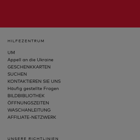
HILFEZENTRUM
UM
Appell an die Ukraine
GESCHENKKARTEN
SUCHEN
KONTAKTIEREN SIE UNS
Häufig gestellte Fragen
BILDBIBLIOTHEK
ÖFFNUNGSZEITEN
WASCHANLEITUNG
AFFILIATE-NETZWERK
UNSERE RICHTLINIEN