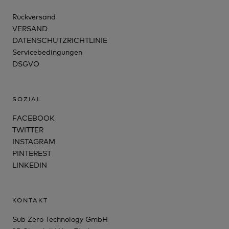
Rückversand
VERSAND
DATENSCHUTZRICHTLINIE
Servicebedingungen
DSGVO
SOZIAL
FACEBOOK
TWITTER
INSTAGRAM
PINTEREST
LINKEDIN
KONTAKT
Sub Zero Technology GmbH