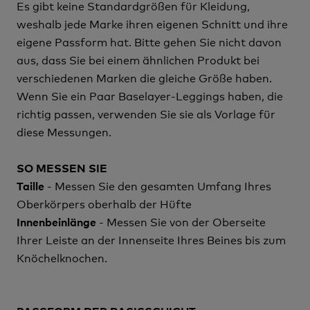
Es gibt keine Standardgrößen für Kleidung,
weshalb jede Marke ihren eigenen Schnitt und ihre
eigene Passform hat. Bitte gehen Sie nicht davon
aus, dass Sie bei einem ähnlichen Produkt bei
verschiedenen Marken die gleiche Größe haben.
Wenn Sie ein Paar Baselayer-Leggings haben, die
richtig passen, verwenden Sie sie als Vorlage für
diese Messungen.
SO MESSEN SIE
- Messen Sie den gesamten Umfang Ihres
Taille
Oberkörpers oberhalb der Hüfte
- Messen Sie von der Oberseite
Innenbeinlänge
Ihrer Leiste an der Innenseite Ihres Beines bis zum
Knöchelknochen.