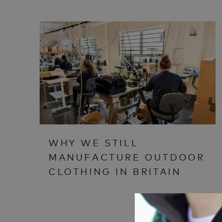
WHY WE STILL
MANUFACTURE OUTDOOR
CLOTHING IN BRITAIN