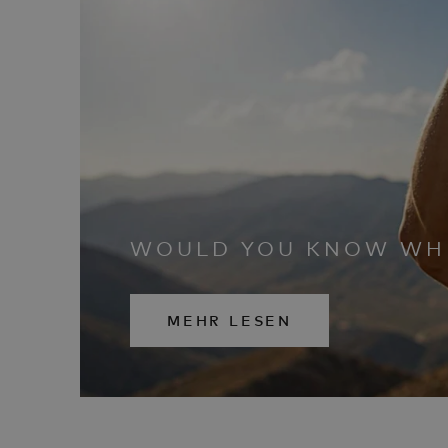
WOULD YOU KNOW WHE
MEHR LESEN