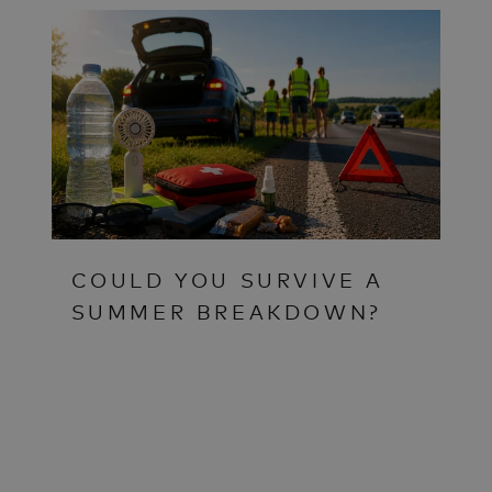
COULD YOU SURVIVE A
SUMMER BREAKDOWN?