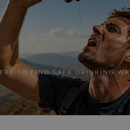
RE TO FIND SAFE DRINKING WA