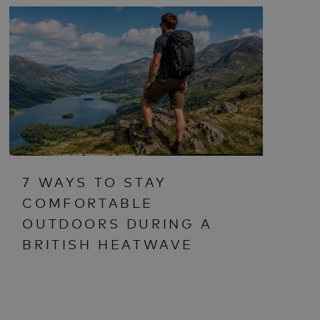
7 WAYS TO STAY
COMFORTABLE
OUTDOORS DURING A
BRITISH HEATWAVE