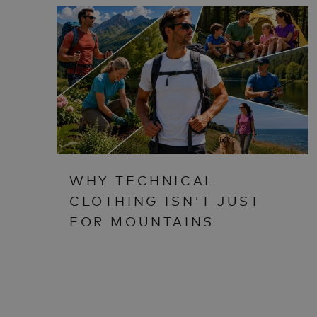
WHY TECHNICAL
CLOTHING ISN'T JUST
FOR MOUNTAINS