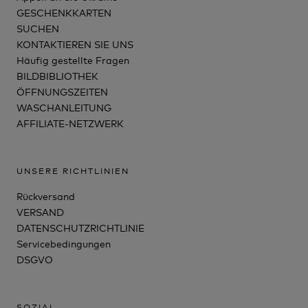
GESCHENKKARTEN
SUCHEN
KONTAKTIEREN SIE UNS
Häufig gestellte Fragen
BILDBIBLIOTHEK
ÖFFNUNGSZEITEN
WASCHANLEITUNG
AFFILIATE-NETZWERK
UNSERE RICHTLINIEN
Rückversand
VERSAND
DATENSCHUTZRICHTLINIE
Servicebedingungen
DSGVO
SOZIAL