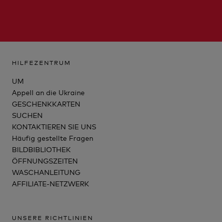
HILFEZENTRUM
UM
Appell an die Ukraine
GESCHENKKARTEN
SUCHEN
KONTAKTIEREN SIE UNS
Häufig gestellte Fragen
BILDBIBLIOTHEK
ÖFFNUNGSZEITEN
WASCHANLEITUNG
AFFILIATE-NETZWERK
UNSERE RICHTLINIEN