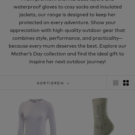
waterproof gloves to cosy socks and insulated
jackets, our range is designed to keep her
protected on every adventure. Show your
appreciation with high-quality outdoor gear that
combines style, performance, and practicality—
because every mum deserves the best. Explore our
Mother’s Day collection and find the ideal gift to
inspire her next outdoor journey!
SORTIEREN