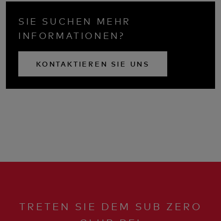
SIE SUCHEN MEHR
INFORMATIONEN?
KONTAKTIEREN SIE UNS
TRETEN SIE DEM SUB ZERO