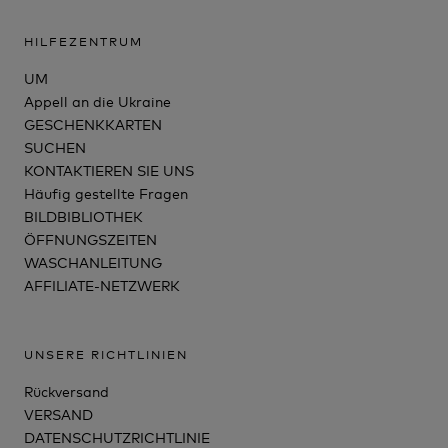
HILFEZENTRUM
UM
Appell an die Ukraine
GESCHENKKARTEN
SUCHEN
KONTAKTIEREN SIE UNS
Häufig gestellte Fragen
BILDBIBLIOTHEK
ÖFFNUNGSZEITEN
WASCHANLEITUNG
AFFILIATE-NETZWERK
UNSERE RICHTLINIEN
Rückversand
VERSAND
DATENSCHUTZRICHTLINIE