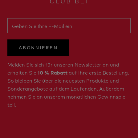
CLUB BEI
ABONNIEREN
Melden Sie sich für unseren Newsletter an und
erhalten Sie
auf Ihre erste Bestellung.
10 % Rabatt
So bleiben Sie über die neuesten Produkte und
Sonderangebote auf dem Laufenden. Außerdem
nehmen Sie an unserem
monatlichen Gewinnspiel
teil.