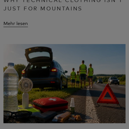
JUST FOR MOUNTAINS
Mehr lesen