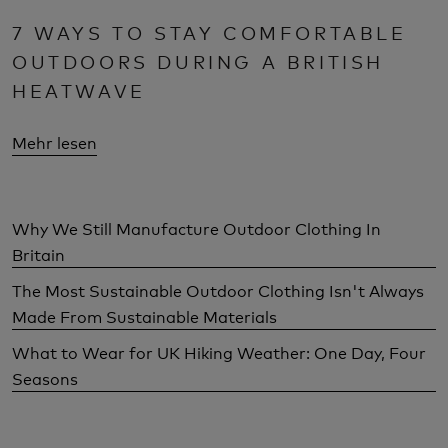
7 WAYS TO STAY COMFORTABLE
OUTDOORS DURING A BRITISH
HEATWAVE
Mehr lesen
Why We Still Manufacture Outdoor Clothing In
Britain
The Most Sustainable Outdoor Clothing Isn't Always
Made From Sustainable Materials
What to Wear for UK Hiking Weather: One Day, Four
Seasons