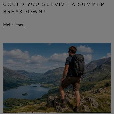
COULD YOU SURVIVE A SUMMER
BREAKDOWN?
Mehr lesen