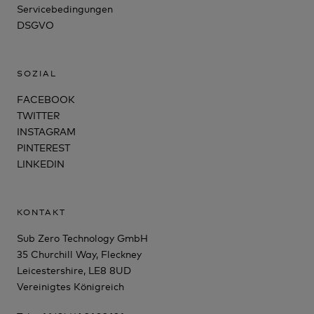
Servicebedingungen
DSGVO
SOZIAL
FACEBOOK
TWITTER
INSTAGRAM
PINTEREST
LINKEDIN
KONTAKT
Sub Zero Technology GmbH
35 Churchill Way, Fleckney
Leicestershire, LE8 8UD
Vereinigtes Königreich